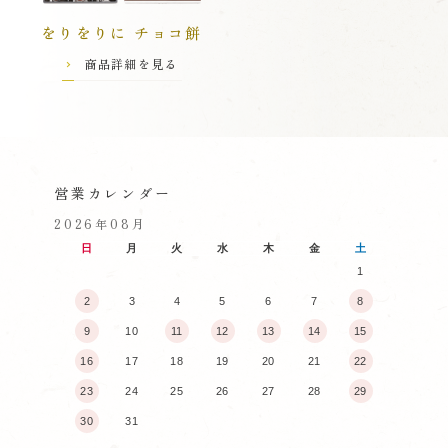
をりをりに チョコ餅
商品詳細を見る
営業カレンダー
2026年08月
日
月
火
水
木
金
土
1
2
3
4
5
6
7
8
9
10
11
12
13
14
15
16
17
18
19
20
21
22
23
24
25
26
27
28
29
30
31