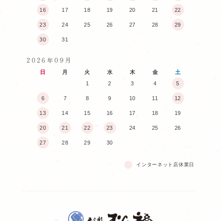
16
17
18
19
20
21
22
23
24
25
26
27
28
29
30
31
2026年09月
日
月
火
水
木
金
土
1
2
3
4
5
6
7
8
9
10
11
12
13
14
15
16
17
18
19
20
21
22
23
24
25
26
27
28
29
30
インターネット店休業日